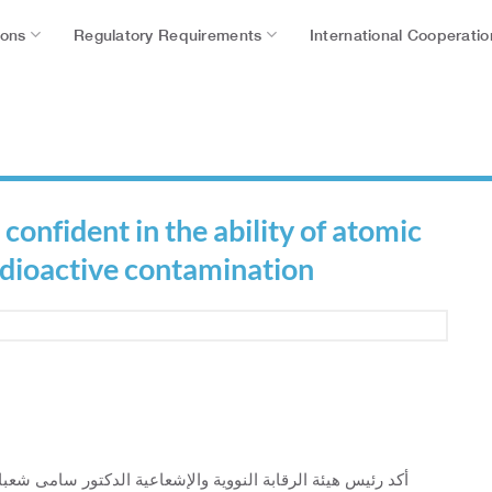
ions
Regulatory Requirements
International Cooperatio
confident in the ability of atomic
dioactive contamination
أكد رئيس هيئة الرقابة النووية والإشعاعية الدكتور سامى شعبا