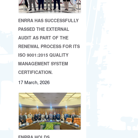
ENRRA HAS SUCCESSFULLY
PASSED THE EXTERNAL
AUDIT AS PART OF THE
RENEWAL PROCESS FOR ITS
ISO 9001:2015 QUALITY
MANAGEMENT SYSTEM
CERTIFICATION.
17 March, 2026
ENRRA HOLDS