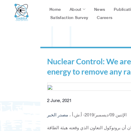
Skip
About
Publicat
Home
News
to
content
Satisfaction Survey
Careers
Nuclear Control: We are 
energy to remove any ra
2 June, 2021
الإثنين 09/ديسمبر/2019- أ.ش.أ ،
مصدر الخبر
ن أن بروتوكول التعاون الذي وقعته هيئة الطاقة