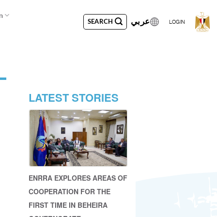
n
عربي
SEARCH
LOGIN
LATEST STORIES
ENRRA EXPLORES AREAS OF
COOPERATION FOR THE
FIRST TIME IN BEHEIRA