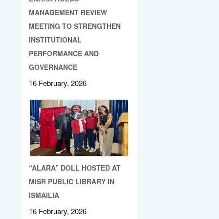
MANAGEMENT REVIEW
MEETING TO STRENGTHEN
INSTITUTIONAL
PERFORMANCE AND
GOVERNANCE
16 February, 2026
“ALARA” DOLL HOSTED AT
MISR PUBLIC LIBRARY IN
ISMAILIA
16 February, 2026