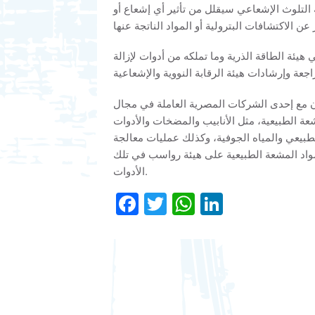
ة التلوث الإشعاعي سيقلل من تأثير أي إشعاع أو
هيئة الطاقة الذرية وما تملكه من أدوات لإزالة
اون مع إحدى الشركات المصرية العاملة في مجال
شعة الطبيعية، مثل الأنابيب والمضخات والأدوات
بيعي والمياه الجوفية، وكذلك عمليات معالجة
مواد المشعة الطبيعية على هيئة رواسب في تلك
الأدوات.
Facebook
Twitter
WhatsApp
LinkedIn