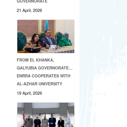
GOVERNORATE
21 April, 2026
FROM EL KHANKA,
QALYUBIA GOVERNORATE…
ENRRA COOPERATES WITH
AL-AZHAR UNIVERSITY
19 April, 2026