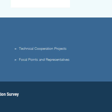
Technical Cooperation Projects
Focal Points and Representatives
tion Survey