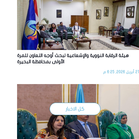
هيئة الرقابة النووية والإشعاعية تبحث أوجه التعاون للمرة
الأولى بمحافظة البحيرة
21 أبريل 2026, 6:25 م
كل الاخبار