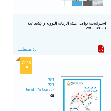
استراتيجية تواصل هيئة الرقابة النووية والإشعاعية
2026- 2030
رؤية الملف
2026
YEAR
ISBN
ISSN
Serial Info Number
08