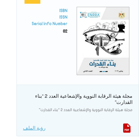
ISBN
ISSN
Serial Info Number
02
مجلة هيئة الرقابة النووية والإشعاعية العدد 2 “بناء
القدارت”
مجلة هيئة الرقابة النووية والإشعاعية العدد 2 “بناء القدارت”
رؤية الملف