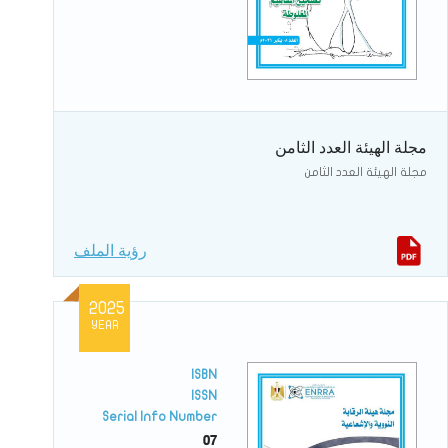
مجلة الهيئة العدد الثامن
مجلة الهيئة العدد الثامن
رؤية الملف
2025
YEAR
ISBN
ISSN
Serial Info Number
07