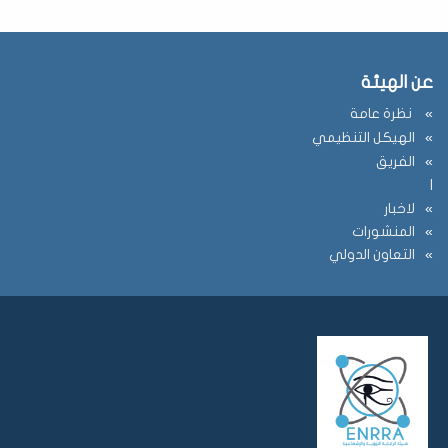
عن الهيئة
نظرة عامة
الهيكل التنظيمي
الفريق
ا
لاخبار
المنشورات
التعاون الدولي