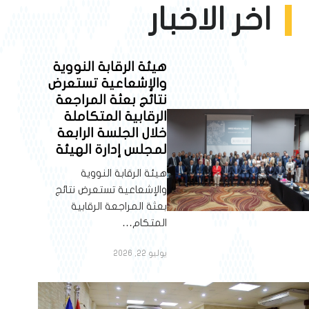
اخر الاخبار
هيئة الرقابة النووية
والإشعاعية تستعرض
نتائج بعثة المراجعة
الرقابية المتكاملة
خلال الجلسة الرابعة
لمجلس إدارة الهيئة
هيئة الرقابة النووية
والإشعاعية تستعرض نتائج
بعثة المراجعة الرقابية
المتكام…
يوليو 22, 2026