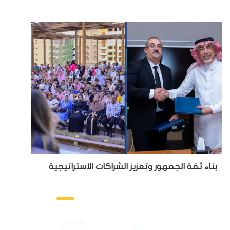
بناء ثقة الجمهور وتعزيز الشراكات الاستراتيجية