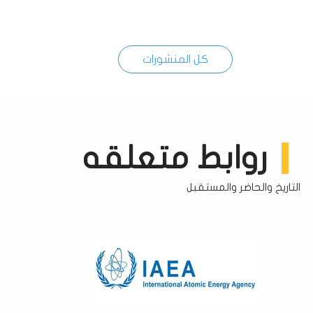
كل المنشورات
روابط متعلقه
التاريخ والحاضر والمستقبل