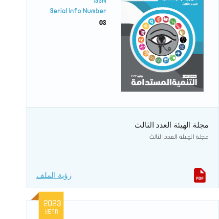
ISSN
Serial Info Number
03
مجلة الهيئة العدد الثالث
مجلة الهيئة العدد الثالث
رؤية الملف
2023
YEAR