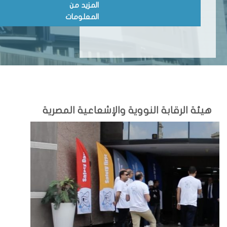
المزيد من
المعلومات
هيئة الرقابة النووية والإشعاعية المصرية