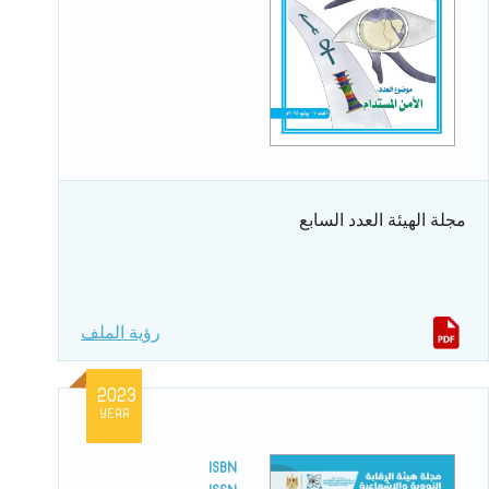
مجلة الهيئة العدد السابع
رؤية الملف
2023
YEAR
ISBN