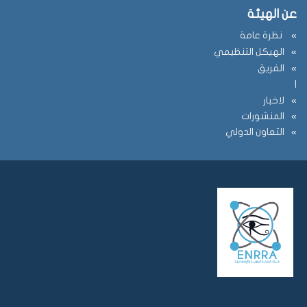
عن الهيئة
نظرة عامة
الهيكل التنظيمي
الفريق
ا
لاخبار
المنشورات
التعاون الدولي