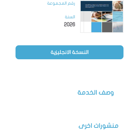
رقم المجموعة
السنة
2026
النسخة الانجليزية
وصف الخدمة
منشورات اخرى