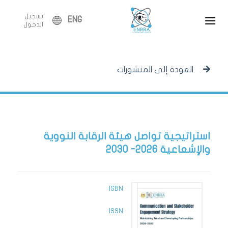
Ski
تسجيل
t
ENG
الدخول
conten
العودة إلى المنشورات
استراتيجية تواصل هيئة الرقابة النووية
والإشعاعية 2026- 2030
ISBN
ISSN