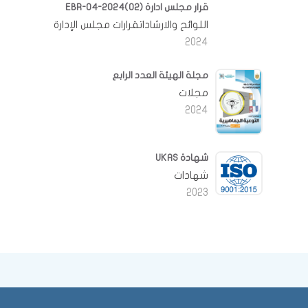
قرار مجلس ادارة EBR-04-2024(02)
اللوائح والارشاداتقرارات مجلس الإدارة
2024
مجلة الهيئة العدد الرابع
مجلات
2024
شهادة UKAS
شهادات
2023