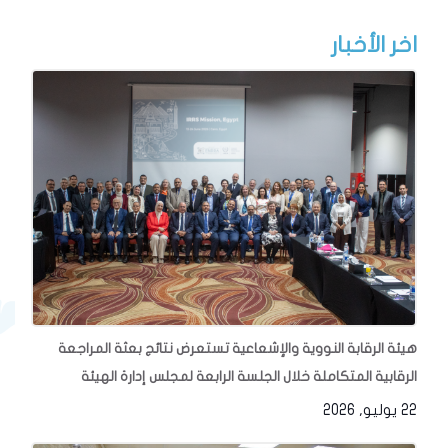
اخر الأخبار
هيئة الرقابة النووية والإشعاعية تستعرض نتائج بعثة المراجعة
الرقابية المتكاملة خلال الجلسة الرابعة لمجلس إدارة الهيئة
22 يوليو, 2026