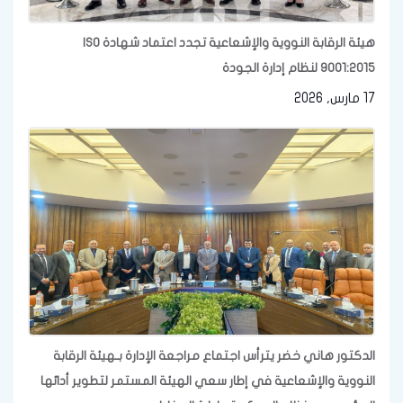
هيئة الرقابة النووية والإشعاعية تجدد اعتماد شهادة ISO
9001:2015 لنظام إدارة الجودة
17 مارس, 2026
الدكتور هاني خضر يترأس اجتماع مراجعة الإدارة بـهيئة الرقابة
النووية والإشعاعية في إطار سعي الهيئة المستمر لتطوير أدائها