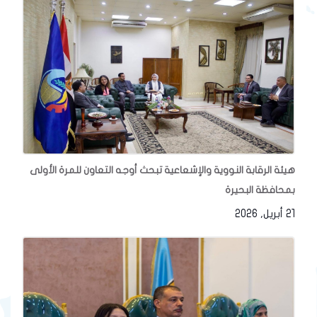
هيئة الرقابة النووية والإشعاعية تبحث أوجه التعاون للمرة الأولى
بمحافظة البحيرة
21 أبريل, 2026