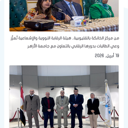
من مركز الخانكة بالقليوبية.. هيئة الرقابة النووية والإشعاعية تُعزّز
وعي الطالبات بدورها الرقابي بالتعاون مع جامعة الأزهر
19 أبريل, 2026