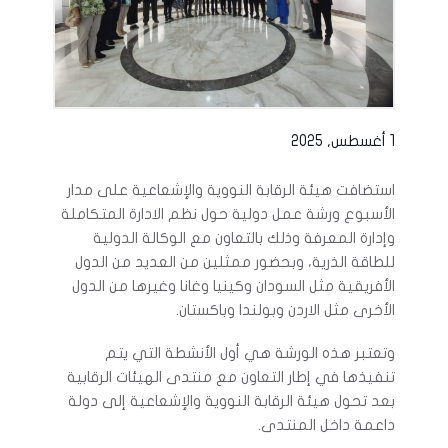
1 أغسطس, 2025
استضافت هيئة الرقابة النووية والإشعاعية على مدار
الأسبوع ورشة عمل دولية حول نظم الادارة المتكاملة
وإدارة المعرفة وذلك بالتعاون مع الوكالة الدولية
للطاقة الذرية، وبحضور ممثلين من العديد من الدول
الأفريقية مثل السودان وكينيا وغانا وغيرها من الدول
الأخرى مثل الاردن وبولندا وباكستان.
وتعتبر هذه الورشة هي أول الأنشطة التي يتم
تنفيذها في إطار التعاون مع منتدى الهيئات الرقابية
بعد تحول هيئة الرقابة النووية والإشعاعية إلى دولة
داعمة داخل المنتدى.