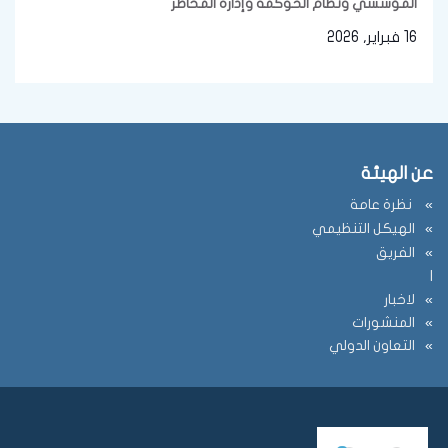
المؤسسي ونظام الحوكمة وإدارة المخاطر
16 فبراير, 2026
عن الهيئة
نظرة عامة
الهيكل التنظيمي
الفريق
ا
لاخبار
المنشورات
التعاون الدولي