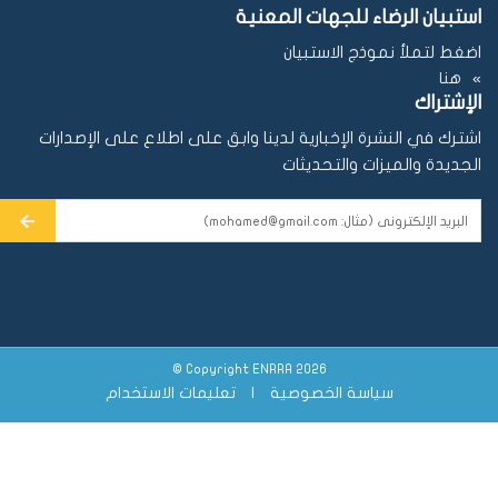
استبيان الرضاء للجهات المعنية
اضغط لتملأ نموذج الاستبيان
هنا
الإشتراك
اشترك في النشرة الإخبارية لدينا وابق على اطلاع على الإصدارات
الجديدة والميزات والتحديثات
Copyright ENRRA 2026 ©
سياسة الخصوصية
|
تعليمات الاستخدام