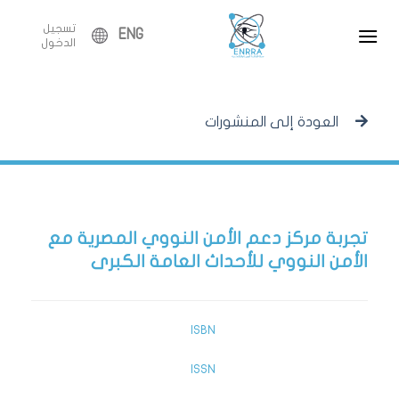
Ski
تسجيل
t
ENG
الدخول
conten
العودة إلى المنشورات
تجربة مركز دعم الأمن النووي المصرية مع
الأمن النووي للأحداث العامة الكبرى
ISBN
ISSN