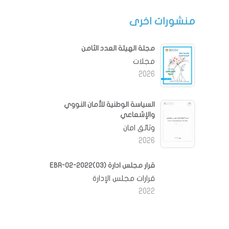
منشورات اخرى
مجلة الهيئة العدد الثامن
مجلات
2026
السياسة الوطنية للأمان النووي
والإشعاعي
وثائق امان
2026
قرار مجلس ادارة EBR-02-2022(03)
قرارات مجلس الإدارة
2022