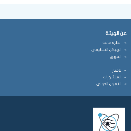
عن الهيئة
نظرة عامة
الهيكل التنظيمي
الفريق
ا
لاخبار
المنشورات
التعاون الدولي