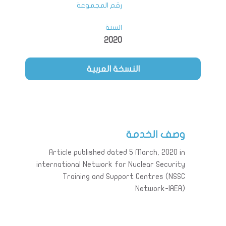
رقم المجموعة
السنة
2020
النسخة العربية
وصف الخدمة
Article published dated 5 March, 2020 in
international Network for Nuclear Security
Training and Support Centres (NSSC
Network-IAEA)