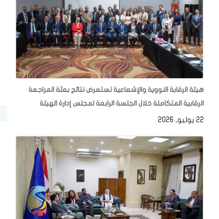
هيئة الرقابة النووية والإشعاعية تستعرض نتائج بعثة المراجعة
الرقابية المتكاملة خلال الجلسة الرابعة لمجلس إدارة الهيئة
22 يوليو, 2026