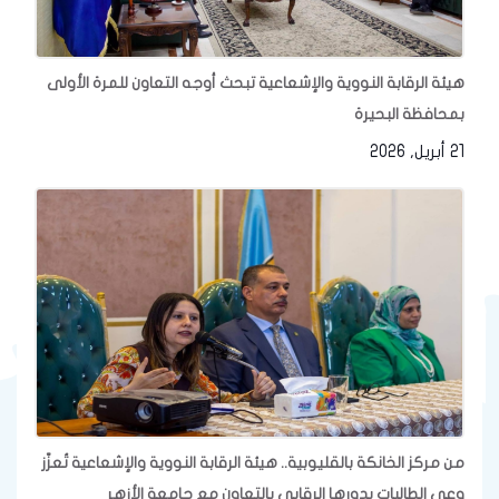
هيئة الرقابة النووية والإشعاعية تبحث أوجه التعاون للمرة الأولى
بمحافظة البحيرة
21 أبريل, 2026
من مركز الخانكة بالقليوبية.. هيئة الرقابة النووية والإشعاعية تُعزّز
وعي الطالبات بدورها الرقابي بالتعاون مع جامعة الأزهر