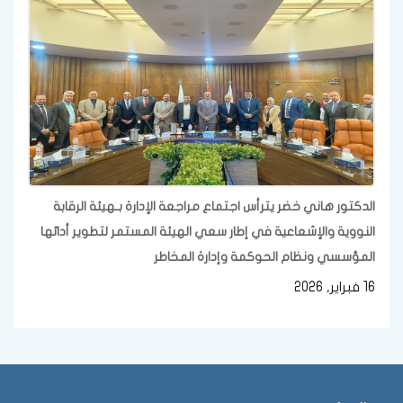
الدكتور هاني خضر يترأس اجتماع مراجعة الإدارة بـهيئة الرقابة
النووية والإشعاعية في إطار سعي الهيئة المستمر لتطوير أدائها
المؤسسي ونظام الحوكمة وإدارة المخاطر
16 فبراير, 2026