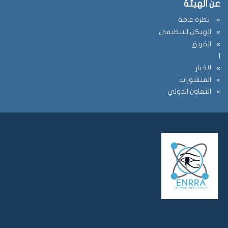
عن الهيئة
نظرة عامة
الهيكل التنظيمي
الفريق
ا
لاخبار
المنشورات
التعاون الدولي