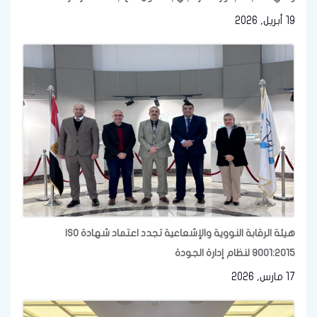
19 أبريل, 2026
هيئة الرقابة النووية والإشعاعية تجدد اعتماد شهادة ISO
9001:2015 لنظام إدارة الجودة
17 مارس, 2026