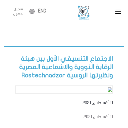
Ski
تسجيل
t
ENG
الدخول
conten
الاجتماع التنسيقي الأول بين هيئة
الرقابة النووية والاشعاعية المصرية
ونظيرتها الروسية Rostechnadzor
11 أغسطس, 2021
11 أغسطس 2021،