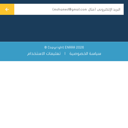
Copyright ENRRA 2026 ©
سياسة الخصوصية
|
تعليمات الاستخدام