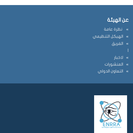
عن الهيئة
نظرة عامة
الهيكل التنظيمي
الفريق
ا
لاخبار
المنشورات
التعاون الدولي