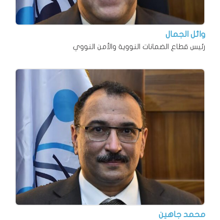
وائل الجمال
رئيس قطاع الضمانات النووية والأمن النووي
محمد جاهين