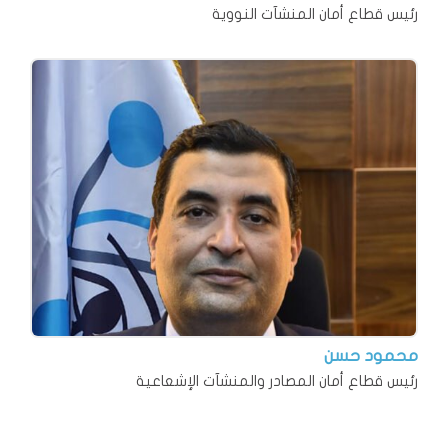
رئيس قطاع أمان المنشآت النووية
محمود حسن
رئيس قطاع أمان المصادر والمنشآت الإشعاعية