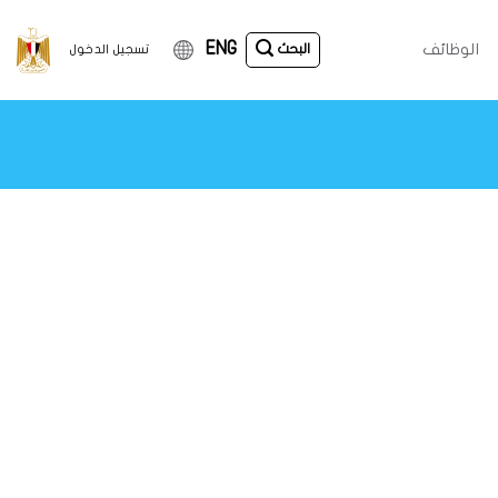
ENG
الوظائف
البحث
تسجيل الدخول