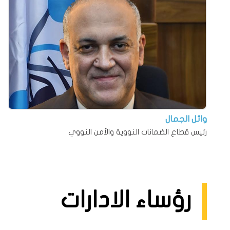
وائل الجمال
رئيس قطاع الضمانات النووية والأمن النووي
رؤساء الادارات