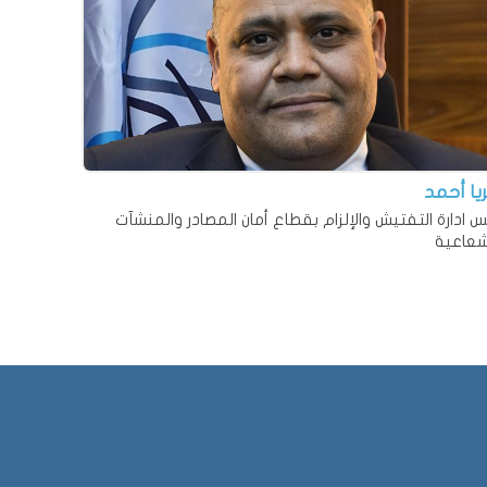
يا أحمد
س ادارة التفتيش والإلزام بقطاع أمان المصادر والمنشآت
شعاعية