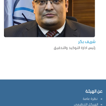
شريف بكر
رئيس ادارة التوكيد والتدقيق
عن الهيئة
نظرة عامة
الهيكل التنظيمي