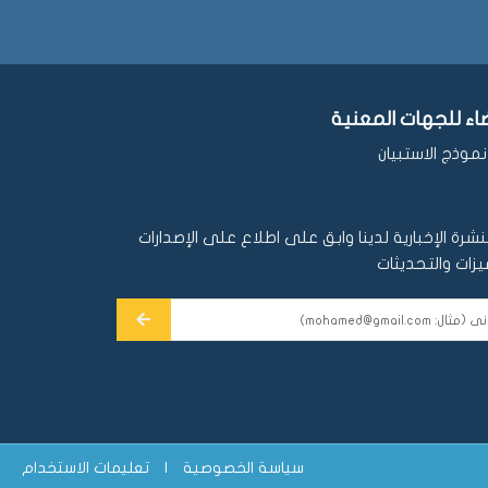
ضاء للجهات المعنية
موذج الاستبيان
شرة الإخبارية لدينا وابق على اطلاع على الإصدارات
يزات والتحديثات
سياسة الخصوصية
|
تعليمات الاستخدام