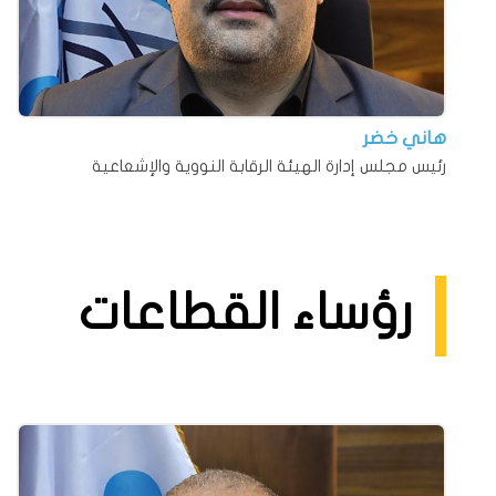
هاني خضر
رئيس مجلس إدارة الهيئة الرقابة النووية والإشعاعية
رؤساء القطاعات