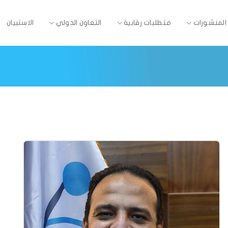
المنشورات
متطلبات رقابية
التعاون الدولي
الاستبيان