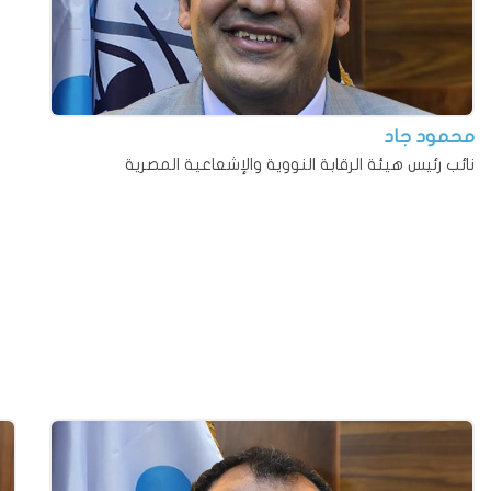
محمود جاد
نائب رئيس هيئة الرقابة النووية والإشعاعية المصرية