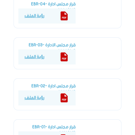
قرار مجلس ادارة EBR-04-
2024(02)
رؤية الملف
EBR-04-2024(02)
قرار مجلس الادارة EBR-03-
2022(04)
رؤية الملف
EBR-03-2022(04)
قرار مجلس ادارة EBR-02-
2022(03)
رؤية الملف
EBR-02-2022(03)
قرار مجلس ادارة EBR-01-
2018(05)