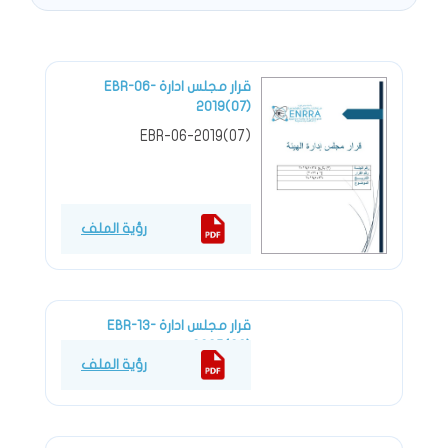
قرار مجلس ادارة EBR-06-
2019(07)
EBR-06-2019(07)
رؤية الملف
قرار مجلس ادارة EBR-13-
2025(06)
رؤية الملف
EBR-13-2025(06)