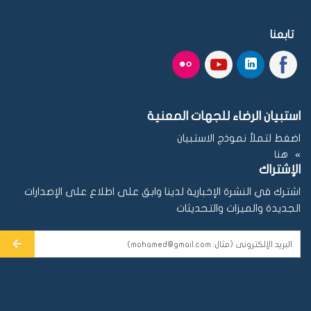
تابعنا
استبيان الرضاء للجهات المعنية
اضغط لتملأ نموذج الاستبيان
هنا
الإشتراك
اشترك في النشرة الإخبارية لدينا وابق على اطلاع على الإصدارات
الجديدة والميزات والتحديثات